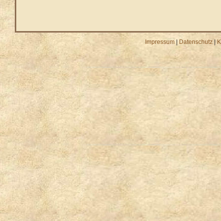
Impressum
|
Datenschutz
|
K