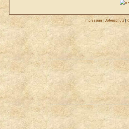
Impressum
|
Datenschutz
|
K