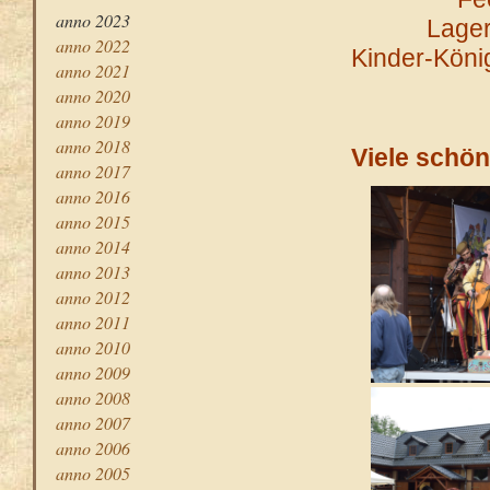
anno 2023
Lager
anno 2022
Kinder-König
anno 2021
anno 2020
anno 2019
anno 2018
Viele schön
anno 2017
anno 2016
anno 2015
anno 2014
anno 2013
anno 2012
anno 2011
anno 2010
anno 2009
anno 2008
anno 2007
anno 2006
anno 2005