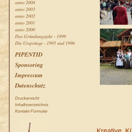
anno 2004
anno 2003
anno 2002
anno 2001
anno 2000
Das Gründungsjahr - 1999
Die Ursprünge - 1995 und 1996
PIPENTID
Sponsoring
Impressum
Datenschutz
Druckansicht
Inhaltsverzeichnis
Kontakt-Formular
Kreative, K