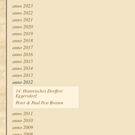
anno 2023
anno 2022
anno 2021
anno 2020
anno 2019
anno 2018
anno 2017
anno 2016
anno 2015
anno 2014
anno 2013
anno 2012
14. Historisches Dorffest
Eggersdorf
Peter & Paul Fest Bretten
anno 2011
anno 2010
anno 2009
anno 2008