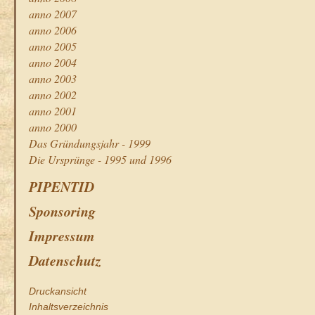
anno 2007
anno 2006
anno 2005
anno 2004
anno 2003
anno 2002
anno 2001
anno 2000
Das Gründungsjahr - 1999
Die Ursprünge - 1995 und 1996
PIPENTID
Sponsoring
Impressum
Datenschutz
Druckansicht
Inhaltsverzeichnis