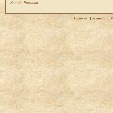
Kontakt-Formular
Impressum
|
Datenschutz
|
K