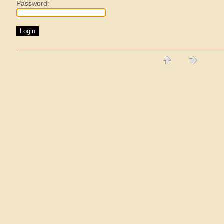
Password: