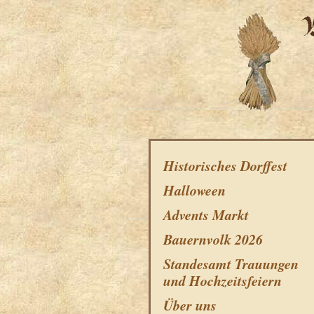
Historisches Dorffest
Halloween
Advents Markt
Bauernvolk 2026
Standesamt Trauungen
und Hochzeitsfeiern
Über uns