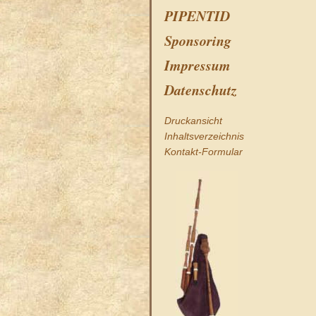
PIPENTID
Sponsoring
Impressum
Datenschutz
Druckansicht
Inhaltsverzeichnis
Kontakt-Formular