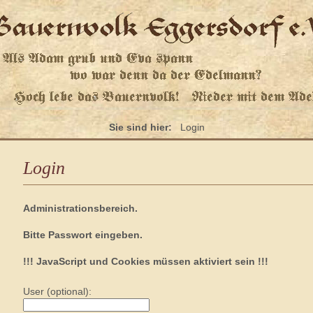
Sie sind hier:
Login
Login
Administrationsbereich.
Bitte Passwort eingeben.
!!! JavaScript und Cookies müssen aktiviert sein !!!
User (optional):