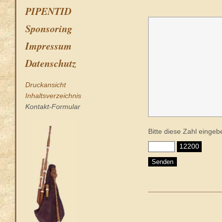
PIPENTID
Sponsoring
Impressum
Datenschutz
Druckansicht
Inhaltsverzeichnis
Kontakt-Formular
Bitte diese Zahl einge
12200