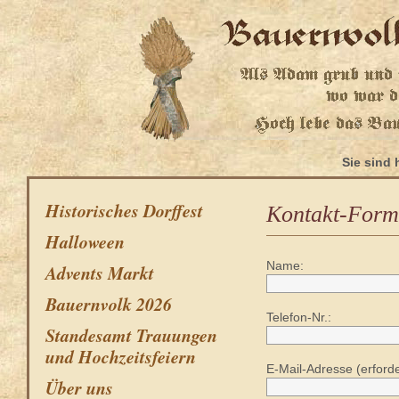
Sie sind
Historisches Dorffest
Kontakt-Form
Halloween
Name:
Advents Markt
Bauernvolk 2026
Telefon-Nr.:
Standesamt Trauungen
und Hochzeitsfeiern
E-Mail-Adresse (erforde
Über uns