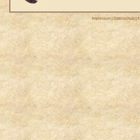
Impressum
|
Datenschutz
|
K