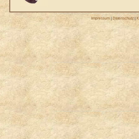
Impressum
|
Datenschutz
|
K