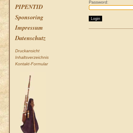
Password:
PIPENTID
Sponsoring
Impressum
Datenschutz
Druckansicht
Inhaltsverzeichnis
Kontakt-Formular