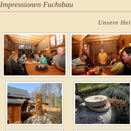
Impressionen Fuchsbau
Unsere Hei