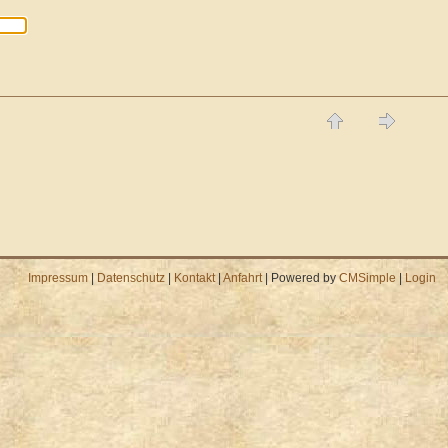
Impressum
|
Datenschutz
|
Kontakt
|
Anfahrt
| Powered by
CMSimple
|
Login