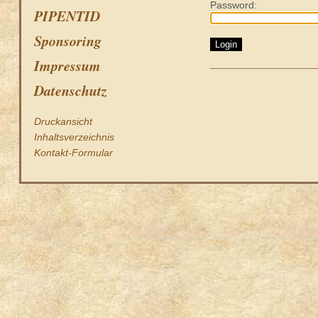
Password:
PIPENTID
Sponsoring
Impressum
Datenschutz
Druckansicht
Inhaltsverzeichnis
Kontakt-Formular