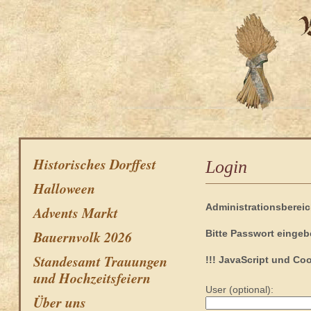
Historisches Dorffest
Login
Halloween
Administrationsbereic
Advents Markt
Bauernvolk 2026
Bitte Passwort eingeb
Standesamt Trauungen
!!! JavaScript und Coo
und Hochzeitsfeiern
User (optional):
Über uns