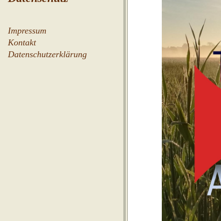
Impressum
Kontakt
Datenschutzerklärung